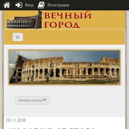
Вход
Регистрация
Боковая колонка
05.11.2018