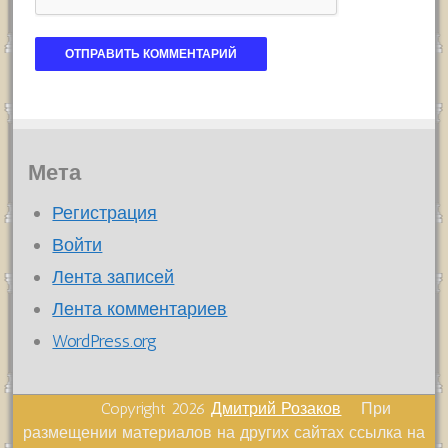
Мета
Регистрация
Войти
Лента записей
Лента комментариев
WordPress.org
Copyright 2026
Дмитрий Розаков
При
размещении материалов на других сайтах ссылка на