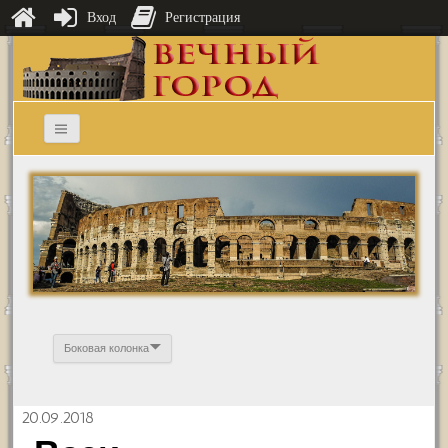
Вход
Регистрация
Боковая колонка
20.09.2018