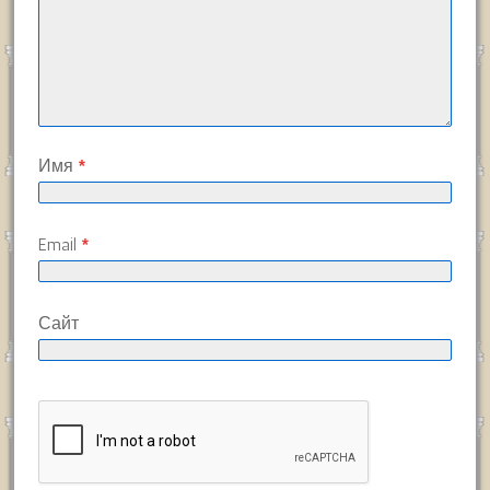
Имя
*
Email
*
Сайт