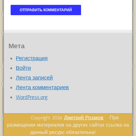
Мета
Регистрация
Войти
Лента записей
Лента комментариев
WordPress.org
Copyright 2026
Дмитрий Розаков
При
размещении материалов на других сайтах ссылка на
данный ресурс обязательна!