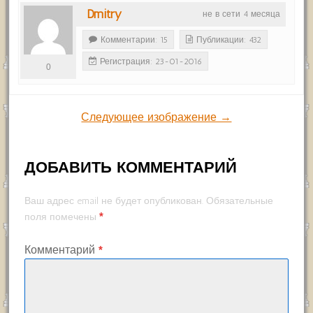
Dmitry
не в сети 4 месяца
Комментарии: 15
Публикации: 432
Регистрация: 23-01-2016
0
Следующее изображение →
ДОБАВИТЬ КОММЕНТАРИЙ
Ваш адрес email не будет опубликован.
Обязательные
*
поля помечены
Комментарий
*