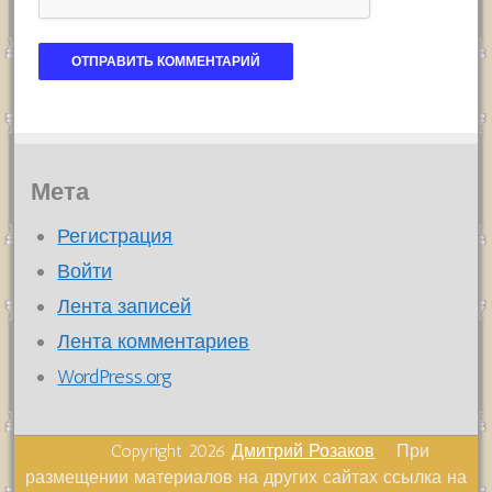
Мета
Регистрация
Войти
Лента записей
Лента комментариев
WordPress.org
Copyright 2026
Дмитрий Розаков
При
размещении материалов на других сайтах ссылка на