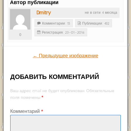
Автор публикации
Dmitry
не в сети 4 месяца
Комментарии: 15
Публикации: 432
Регистрация: 23-01-2016
0
← Предыдущее изображение
ДОБАВИТЬ КОММЕНТАРИЙ
Ваш адрес email не будет опубликован.
Обязательные
*
поля помечены
Комментарий
*