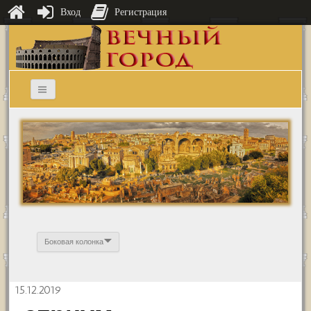
Вход
Регистрация
Боковая колонка
15.12.2019