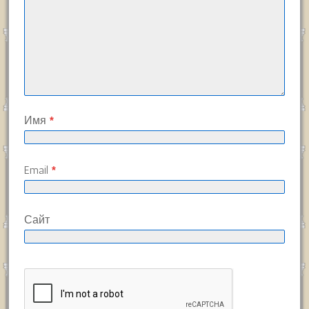
Имя
*
Email
*
Сайт