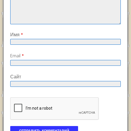
Имя
*
Email
*
Сайт