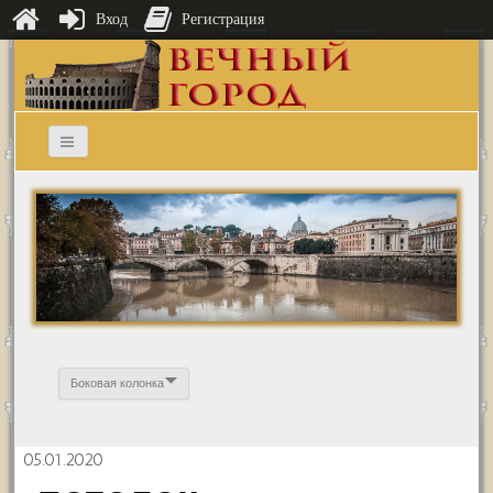
Вход
Регистрация
Боковая колонка
05.01.2020