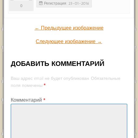
Регистрация: 23-01-2016
0
← Предыдущее изображение
Следующее изображение →
ДОБАВИТЬ КОММЕНТАРИЙ
Ваш адрес email не будет опубликован.
Обязательные
*
поля помечены
Комментарий
*