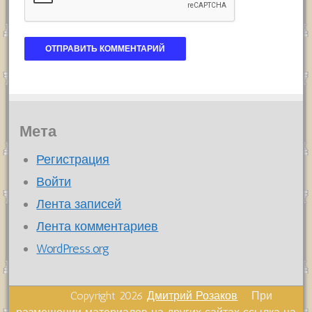
Мета
Регистрация
Войти
Лента записей
Лента комментариев
WordPress.org
Copyright 2026
Дмитрий Розаков
При