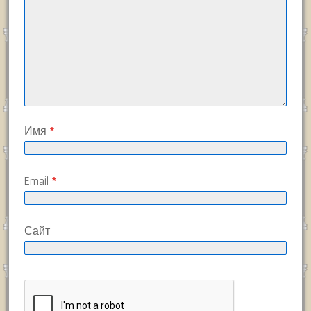
Имя
*
Email
*
Сайт