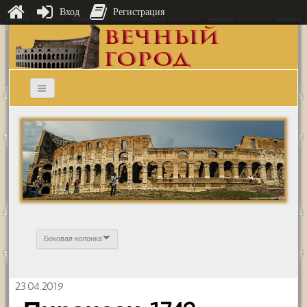
Вход
Регистрация
Боковая колонка
23.04.2019