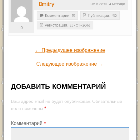
Dmitry
не в сети 4 месяца
Комментарии: 15
Публикации: 432
Регистрация: 23-01-2016
0
← Предыдущее изображение
Следующее изображение →
ДОБАВИТЬ КОММЕНТАРИЙ
Ваш адрес email не будет опубликован.
Обязательные
*
поля помечены
Комментарий
*