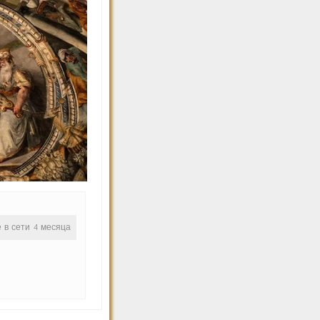
е в сети 4 месяца