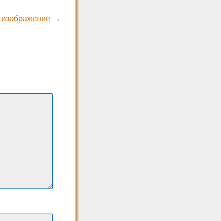
 изображение →