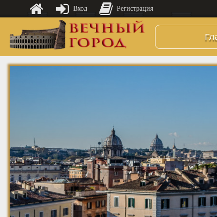
Вход
Регистрация
Гл