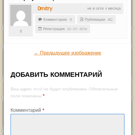
Dmitry
не в сети 4 месяца
Комментарии: 15
Публикации: 432
Регистрация: 23-01-2016
0
← Предыдущее изображение
ДОБАВИТЬ КОММЕНТАРИЙ
Ваш адрес email не будет опубликован.
Обязательные
*
поля помечены
Комментарий
*