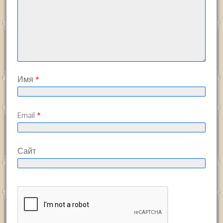
Имя
*
Email
*
Сайт