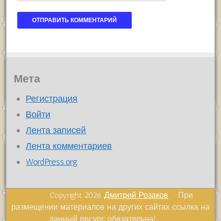
Мета
Регистрация
Войти
Лента записей
Лента комментариев
WordPress.org
Copyright 2026
Дмитрий Розаков
При
размещении материалов на других сайтах ссылка на
данный ресурс обязательна!