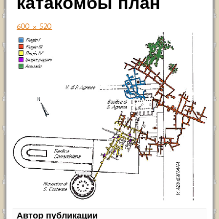
катакомбы план
600 × 520
Автор публикации