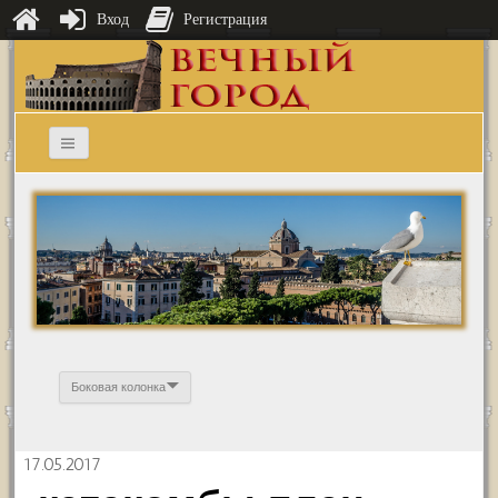
Вход
Регистрация
Боковая колонка
17.05.2017