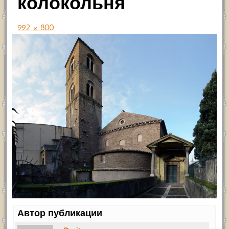
колокольня
992 × 800
Автор публикации