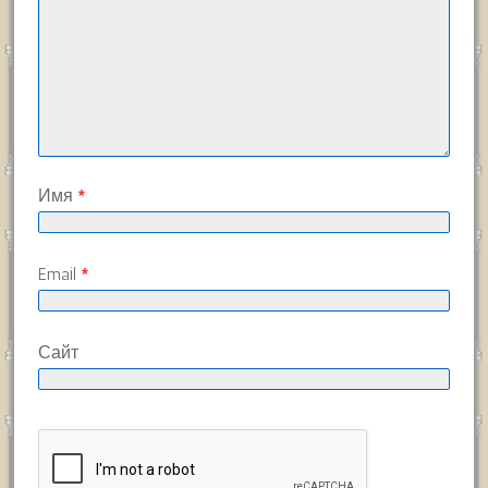
Имя
*
Email
*
Сайт