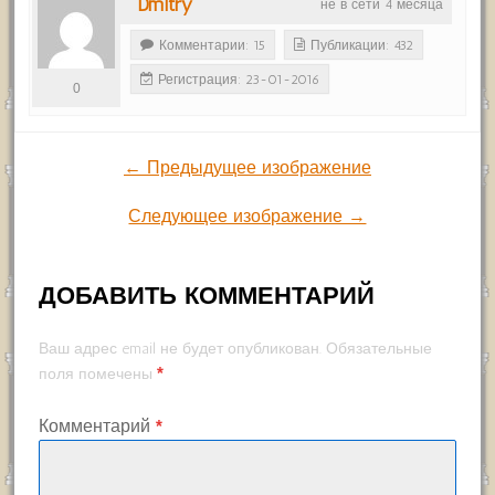
Dmitry
не в сети 4 месяца
Комментарии: 15
Публикации: 432
Регистрация: 23-01-2016
0
← Предыдущее изображение
Следующее изображение →
ДОБАВИТЬ КОММЕНТАРИЙ
Ваш адрес email не будет опубликован.
Обязательные
*
поля помечены
Комментарий
*