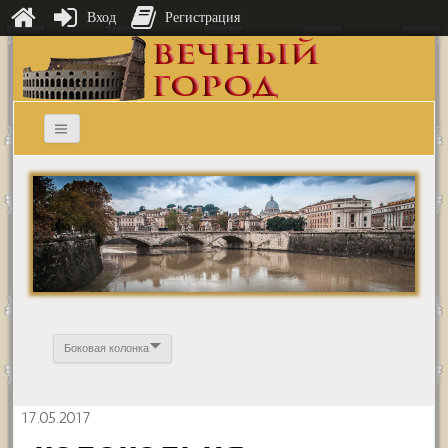
Вход
Регистрация
Боковая колонка
17.05.2017