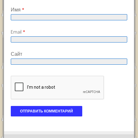
Имя
*
Email
*
Сайт