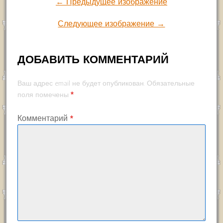
← Предыдущее изображение
Следующее изображение →
ДОБАВИТЬ КОММЕНТАРИЙ
Ваш адрес email не будет опубликован.
Обязательные
*
поля помечены
Комментарий
*