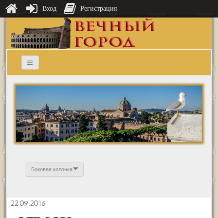
Вход
Регистрация
Боковая колонка
22.09.2016