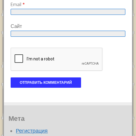
Email
*
Сайт
Мета
Регистрация