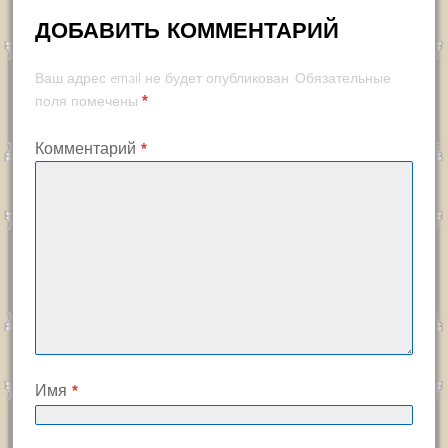
ДОБАВИТЬ КОММЕНТАРИЙ
Ваш адрес email не будет опубликован.
Обязательные
*
поля помечены
Комментарий
*
Имя
*