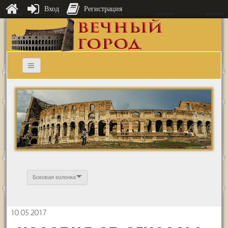
Вход
Регистрация
Боковая колонка
10.05.2017