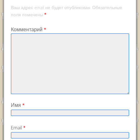
Ваш адрес email не будет опубликован.
Обязательные
*
поля помечены
Комментарий
*
Имя
*
Email
*