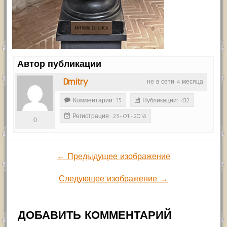
Автор публикации
Dmitry
не в сети 4 месяца
Комментарии: 15
Публикации: 432
Регистрация: 23-01-2016
0
← Предыдущее изображение
Следующее изображение →
ДОБАВИТЬ КОММЕНТАРИЙ