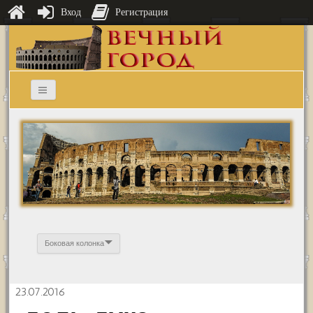
Вход
Регистрация
Боковая колонка
23.07.2016