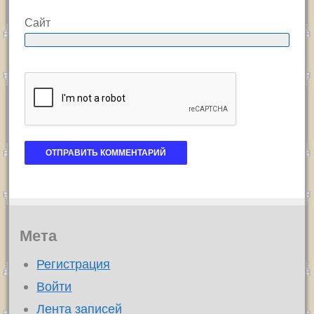
Сайт
Мета
Регистрация
Войти
Лента записей