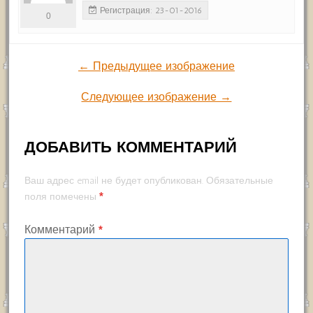
Регистрация: 23-01-2016
0
← Предыдущее изображение
Следующее изображение →
ДОБАВИТЬ КОММЕНТАРИЙ
Ваш адрес email не будет опубликован.
Обязательные
*
поля помечены
Комментарий
*