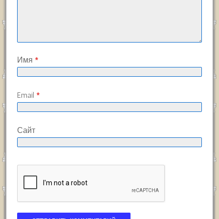
Имя
*
Email
*
Сайт