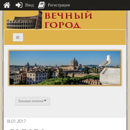
Вход
Регистрация
Боковая колонка
18.01.2017