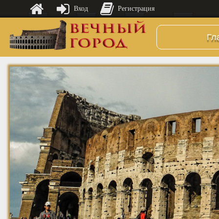
Вход
Регистрация
Гл