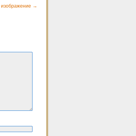
 изображение →