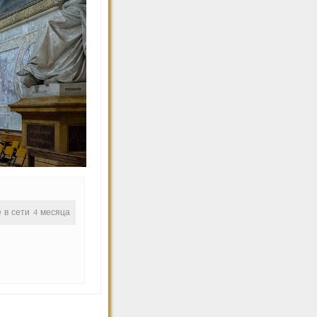
е в сети 4 месяца