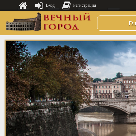
Вход
Регистрация
Гл