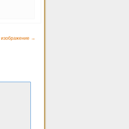
 изображение →