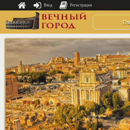
Вход
Регистрация
Гл