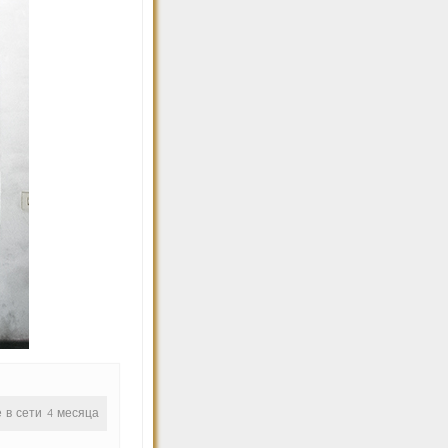
е в сети 4 месяца