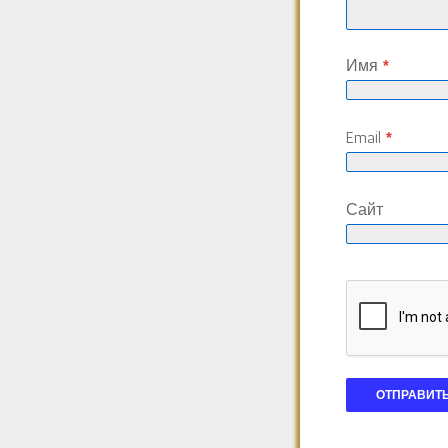
Имя
*
Email
*
Сайт