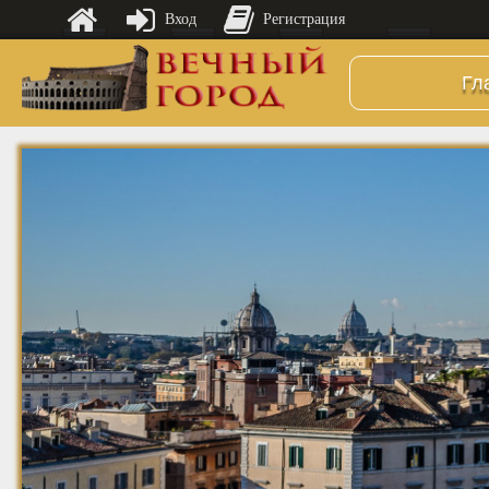
Вход
Регистрация
Гл