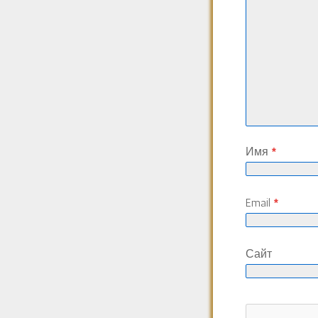
Имя
*
Email
*
Сайт