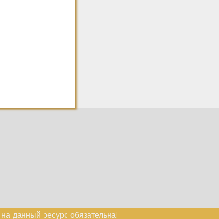
а на данный ресурс обязательна!