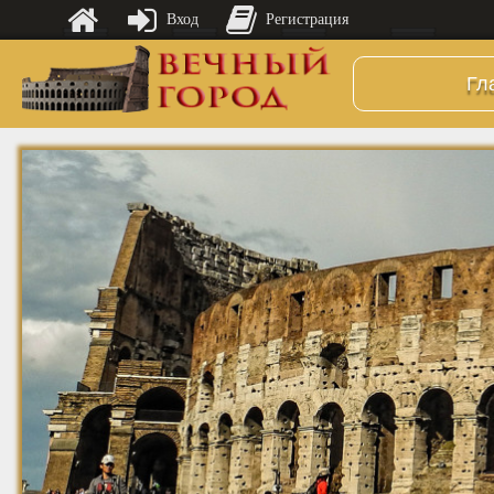
Вход
Регистрация
Гл