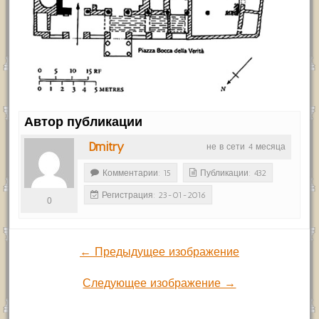
Автор публикации
Dmitry
не в сети 4 месяца
Комментарии: 15
Публикации: 432
Регистрация: 23-01-2016
0
← Предыдущее изображение
Следующее изображение →