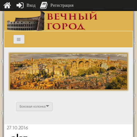
Вход
Регистрация
Боковая колонка
27.10.2016