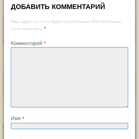
ДОБАВИТЬ КОММЕНТАРИЙ
Ваш адрес email не будет опубликован.
Обязательные
*
поля помечены
Комментарий
*
Имя
*