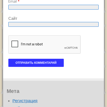
Email
*
Сайт
Мета
Регистрация