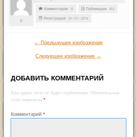
Комментарии: 15
Публикации: 432
Регистрация: 23-01-2016
0
← Предыдущее изображение
Следующее изображение →
ДОБАВИТЬ КОММЕНТАРИЙ
Ваш адрес email не будет опубликован.
Обязательные
*
поля помечены
Комментарий
*