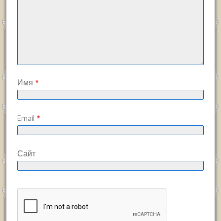
Имя
*
Email
*
Сайт