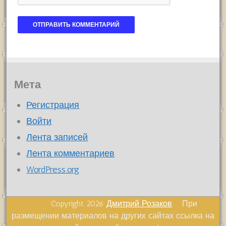
Мета
Регистрация
Войти
Лента записей
Лента комментариев
WordPress.org
Copyright 2026
Дмитрий Розаков
При
размещении материалов на других сайтах ссылка на