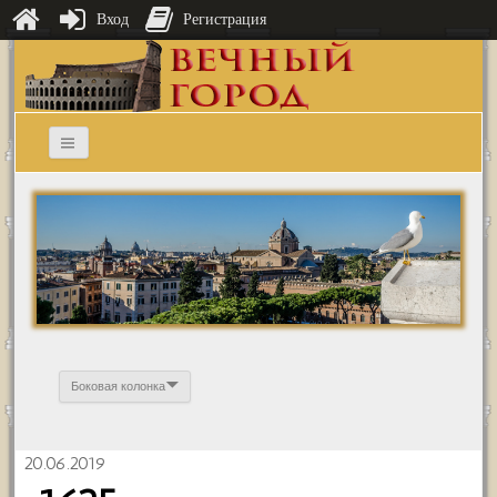
Вход
Регистрация
Боковая колонка
20.06.2019