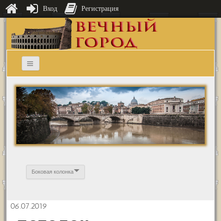
Вход
Регистрация
Боковая колонка
06.07.2019