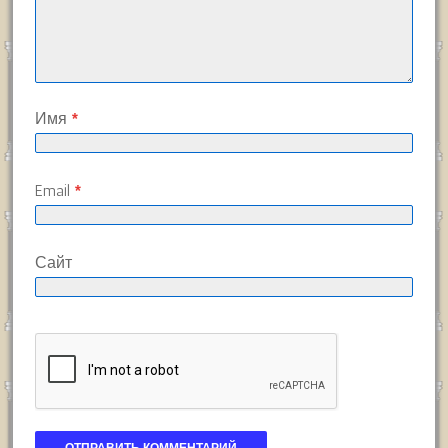
Имя
*
Email
*
Сайт