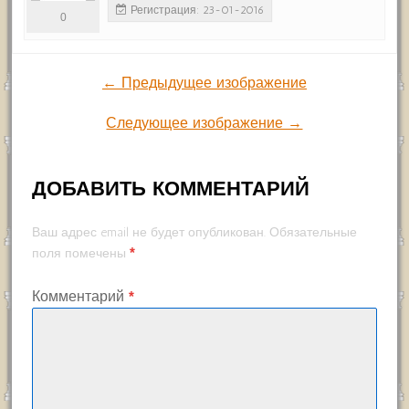
Регистрация: 23-01-2016
0
← Предыдущее изображение
Следующее изображение →
ДОБАВИТЬ КОММЕНТАРИЙ
Ваш адрес email не будет опубликован.
Обязательные
*
поля помечены
Комментарий
*