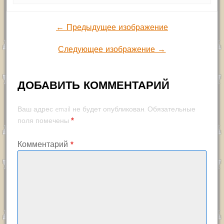
← Предыдущее изображение
Следующее изображение →
ДОБАВИТЬ КОММЕНТАРИЙ
Ваш адрес email не будет опубликован.
Обязательные
*
поля помечены
Комментарий
*