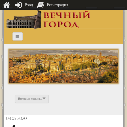
Вход
Регистрация
Боковая колонка
03.05.2020