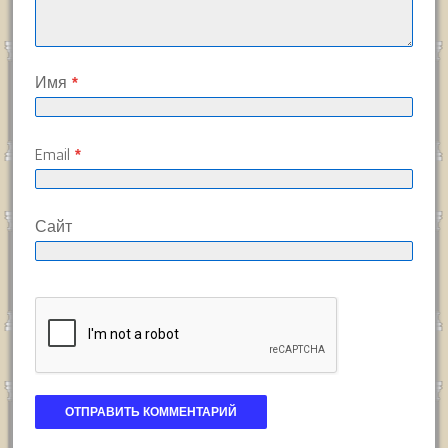
Имя
*
Email
*
Сайт