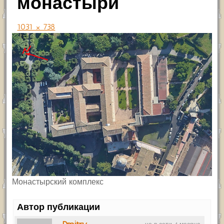
монастыри
1031 × 738
Монастырский комплекс
Автор публикации