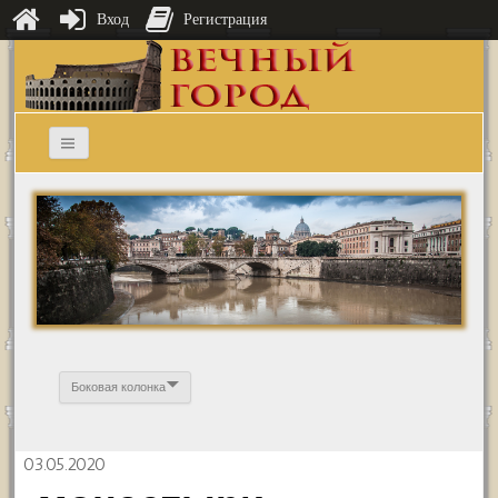
Вход
Регистрация
Боковая колонка
03.05.2020