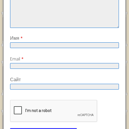
Имя
*
Email
*
Сайт