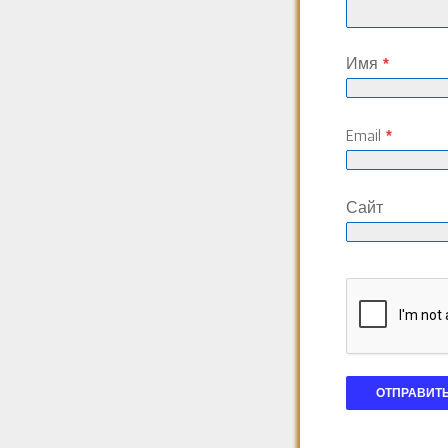
Имя
*
Email
*
Сайт