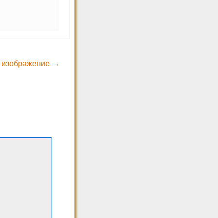
 изображение →