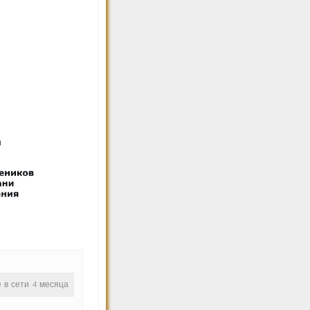
е в сети 4 месяца