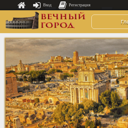
Вход
Регистрация
Гл