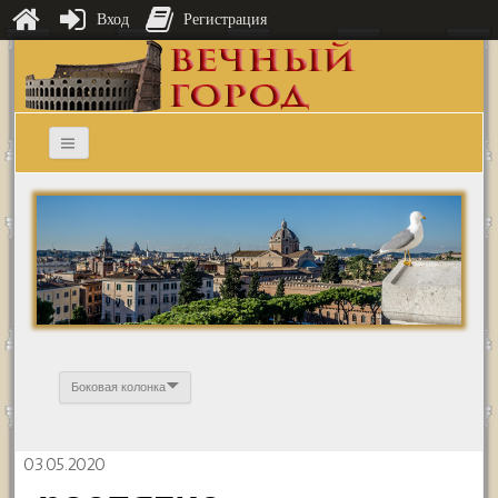
Вход
Регистрация
Боковая колонка
03.05.2020