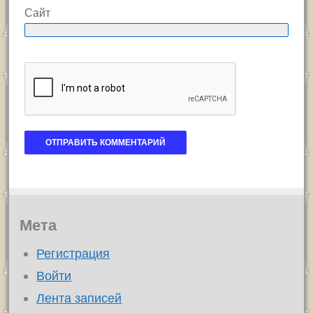
Сайт
Мета
Регистрация
Войти
Лента записей