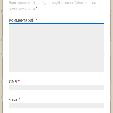
Ваш адрес email не будет опубликован.
Обязательные
*
поля помечены
Комментарий
*
Имя
*
Email
*