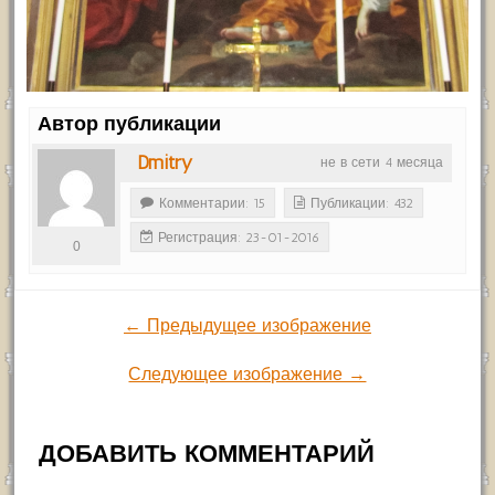
Автор публикации
Dmitry
не в сети 4 месяца
Комментарии: 15
Публикации: 432
Регистрация: 23-01-2016
0
← Предыдущее изображение
Следующее изображение →
ДОБАВИТЬ КОММЕНТАРИЙ