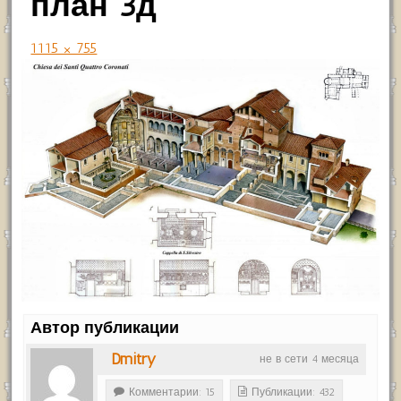
план 3д
1115 × 755
Автор публикации
Dmitry
не в сети 4 месяца
Комментарии: 15
Публикации: 432