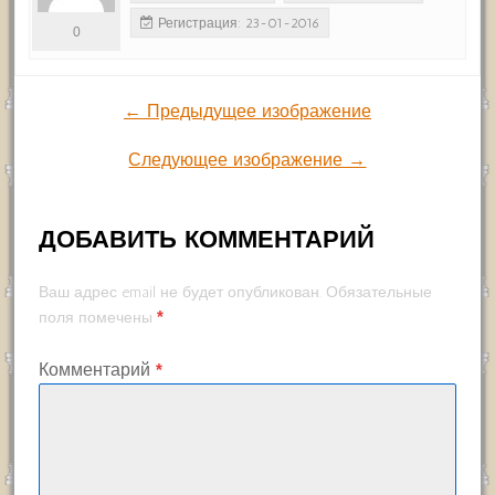
Регистрация: 23-01-2016
0
← Предыдущее изображение
Следующее изображение →
ДОБАВИТЬ КОММЕНТАРИЙ
Ваш адрес email не будет опубликован.
Обязательные
*
поля помечены
Комментарий
*