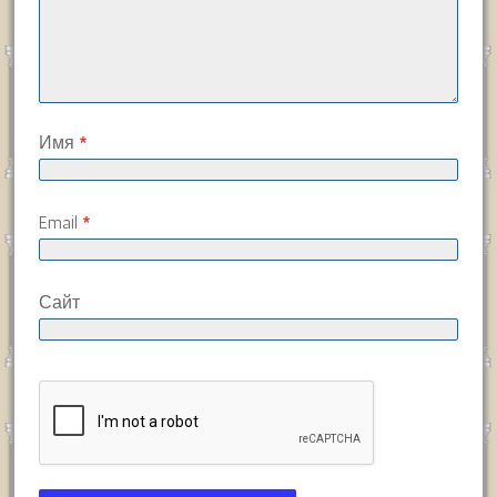
Имя
*
Email
*
Сайт