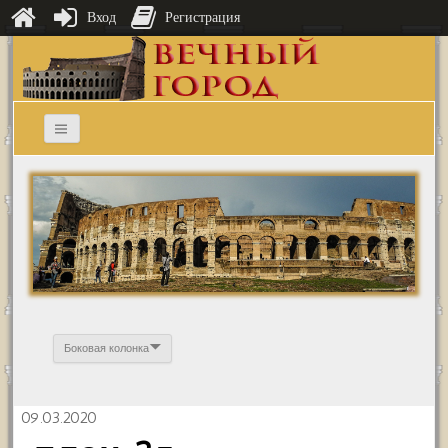
Вход
Регистрация
Боковая колонка
09.03.2020