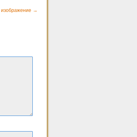
 изображение →