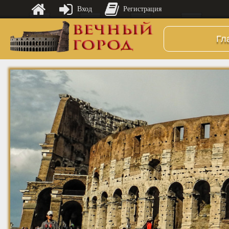
Вход
Регистрация
Гл