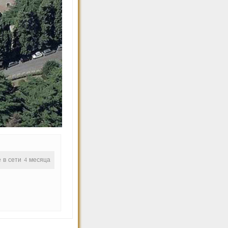
е в сети 4 месяца