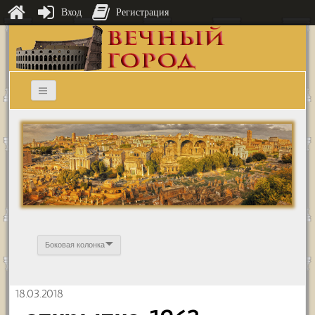
Вход
Регистрация
Боковая колонка
18.03.2018