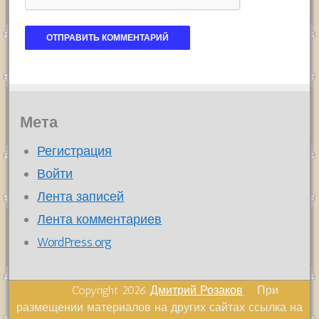
Мета
Регистрация
Войти
Лента записей
Лента комментариев
WordPress.org
Copyright 2026
Дмитрий Розаков
При
размещении материалов на других сайтах ссылка на