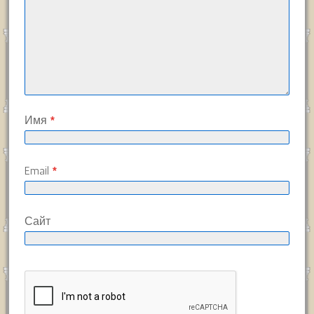
Имя
*
Email
*
Сайт