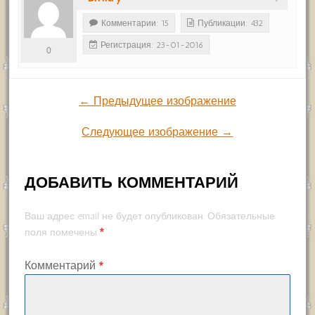
Комментарии: 15
Публикации: 432
Регистрация: 23-01-2016
0
← Предыдущее изображение
Следующее изображение →
ДОБАВИТЬ КОММЕНТАРИЙ
Ваш адрес email не будет опубликован.
Обязательные
*
поля помечены
Комментарий
*