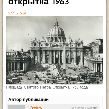
открытка 1963
946 × 664
Площадь Святого Петра. Открытка 1963 года
Автор публикации
Dmitry
не в сети 4 месяца