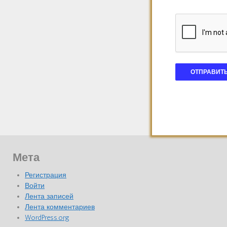
Мета
Регистрация
Войти
Лента записей
Лента комментариев
WordPress.org