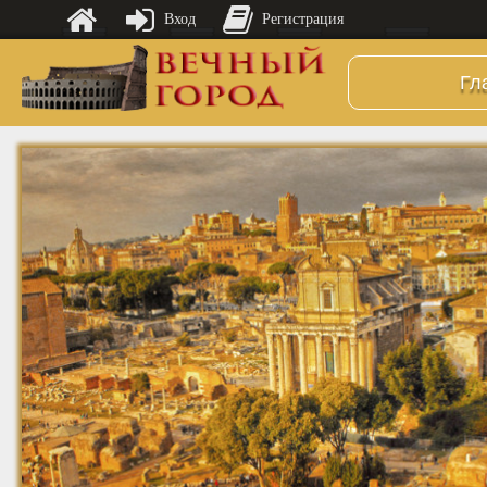
Вход
Регистрация
Гл