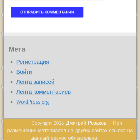
Мета
Регистрация
Войти
Лента записей
Лента комментариев
WordPress.org
Copyright 2026
Дмитрий Розаков
При
размещении материалов на других сайтах ссылка на
данный ресурс обязательна!