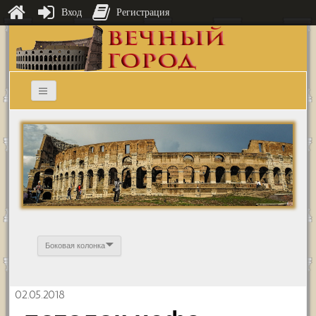
Вход
Регистрация
Боковая колонка
02.05.2018