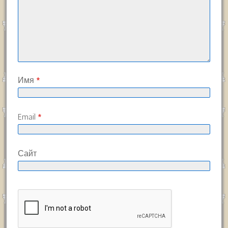
Имя
*
Email
*
Сайт