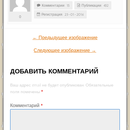
Комментарии: 15
Публикации: 432
Регистрация: 23-01-2016
0
← Предыдущее изображение
Следующее изображение →
ДОБАВИТЬ КОММЕНТАРИЙ
Ваш адрес email не будет опубликован.
Обязательные
*
поля помечены
Комментарий
*