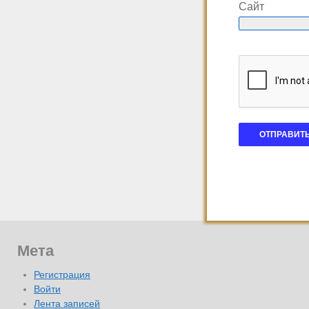
Сайт
Мета
Регистрация
Войти
Лента записей