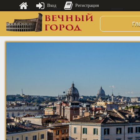
Вход
Регистрация
Гл