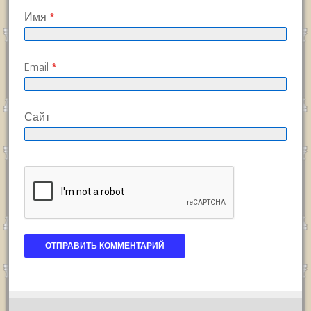
Имя
*
Email
*
Сайт