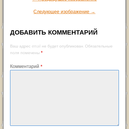
Следующее изображение →
ДОБАВИТЬ КОММЕНТАРИЙ
Ваш адрес email не будет опубликован.
Обязательные
*
поля помечены
Комментарий
*