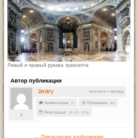
Левый и правый рукава трансепта
Автор публикации
Dmitry
не в сети 4 месяца
Комментарии: 15
Публикации: 432
Регистрация: 23-01-2016
0
← Предыдущее изображение