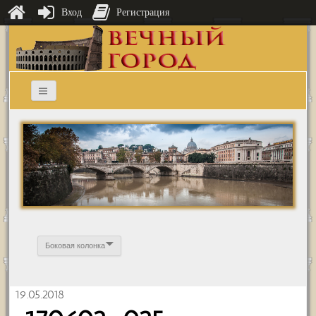
Вход
Регистрация
Боковая колонка
19.05.2018