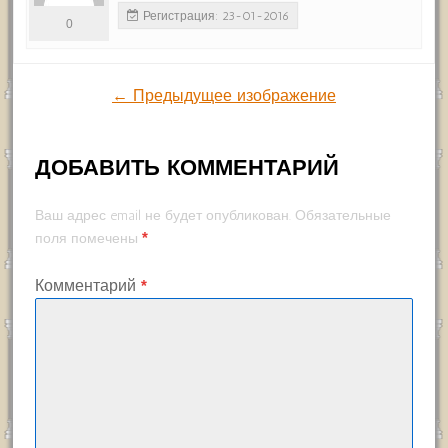
Регистрация: 23-01-2016
0
← Предыдущее изображение
ДОБАВИТЬ КОММЕНТАРИЙ
Ваш адрес email не будет опубликован.
Обязательные
*
поля помечены
Комментарий
*