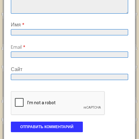
Имя
*
Email
*
Сайт