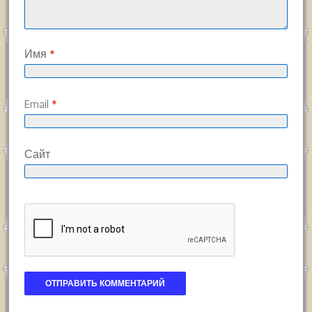
Имя
*
Email
*
Сайт