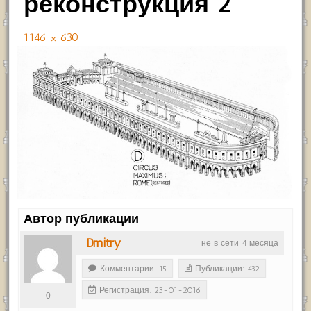
реконструкция 2
1146 × 630
Автор публикации
Dmitry
не в сети 4 месяца
Комментарии: 15
Публикации: 432
Регистрация: 23-01-2016
0