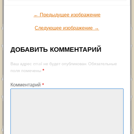
← Предыдущее изображение
Следующее изображение →
ДОБАВИТЬ КОММЕНТАРИЙ
Ваш адрес email не будет опубликован.
Обязательные
*
поля помечены
Комментарий
*