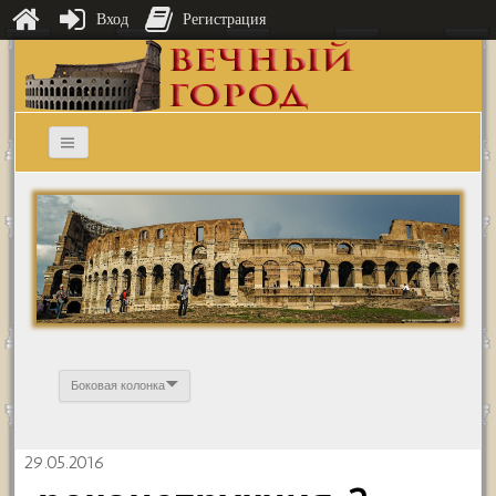
Вход
Регистрация
Боковая колонка
29.05.2016