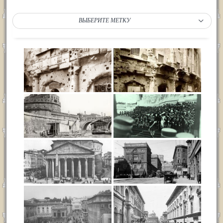
ВЫБЕРИТЕ МЕТКУ