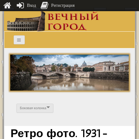
Вход
Регистрация
Боковая колонка
Ретро фото. 1931-