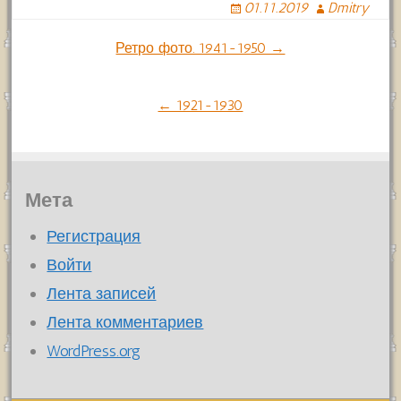
01.11.2019
Dmitry
Навигация
Ретро фото. 1941-1950 →
по
← 1921-1930
записям
Мета
Регистрация
Войти
Лента записей
Лента комментариев
WordPress.org