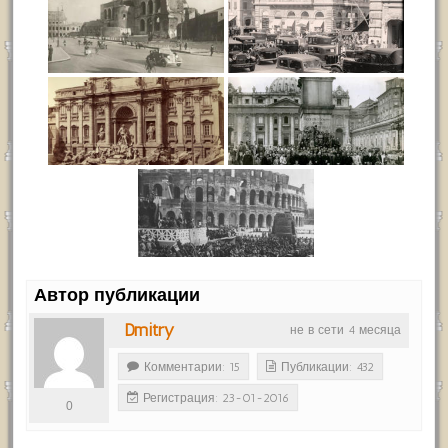
Автор публикации
Dmitry
не в сети 4 месяца
Комментарии: 15
Публикации: 432
Регистрация: 23-01-2016
0