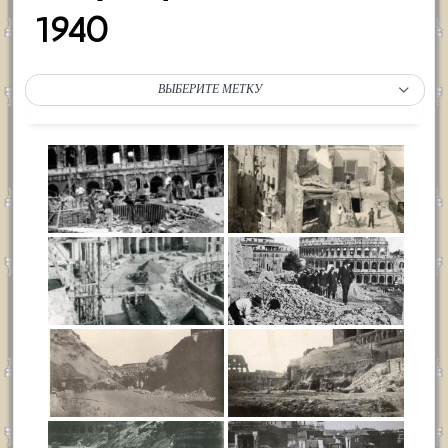
1940
ВЫБЕРИТЕ МЕТКУ