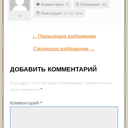
Комментарии: 15
Публикации: 432
Регистрация: 23-01-2016
0
← Предыдущее изображение
Следующее изображение →
ДОБАВИТЬ КОММЕНТАРИЙ
Ваш адрес email не будет опубликован.
Обязательные
*
поля помечены
Комментарий
*