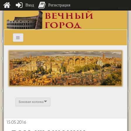
Вход
Регистрация
Боковая колонка
15.05.2016