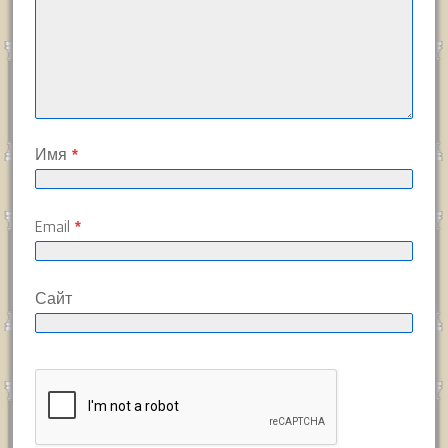
Имя
*
Email
*
Сайт