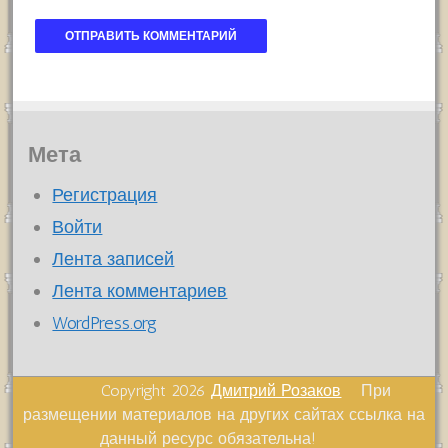
Мета
Регистрация
Войти
Лента записей
Лента комментариев
WordPress.org
Copyright 2026
Дмитрий Розаков
При
размещении материалов на других сайтах ссылка на
данный ресурс обязательна!