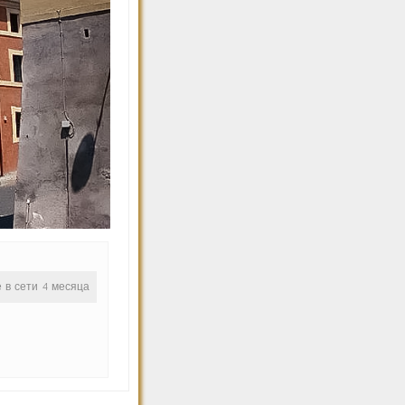
е в сети 4 месяца