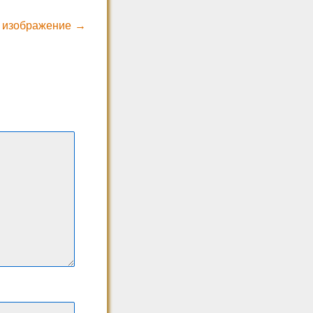
 изображение →