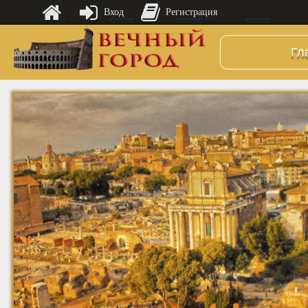
Вход
Регистрация
Гл