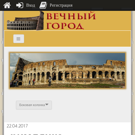
Вход
Регистрация
Боковая колонка
22.04.2017