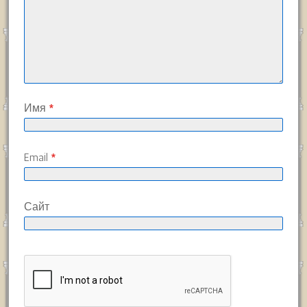
Имя
*
Email
*
Сайт