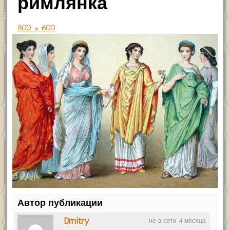
римлянка
800 × 600
Автор публикации
Dmitry
не в сети 4 месяца