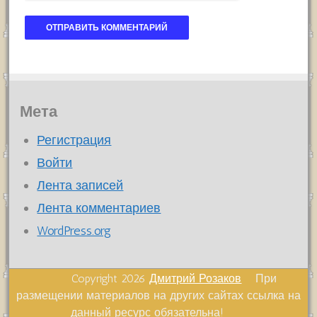
Мета
Регистрация
Войти
Лента записей
Лента комментариев
WordPress.org
Copyright 2026
Дмитрий Розаков
При
размещении материалов на других сайтах ссылка на
данный ресурс обязательна!