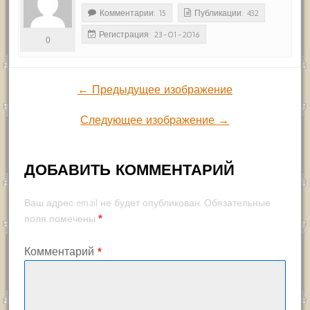
Комментарии: 15
Публикации: 432
Регистрация: 23-01-2016
0
← Предыдущее изображение
Следующее изображение →
ДОБАВИТЬ КОММЕНТАРИЙ
Ваш адрес email не будет опубликован.
Обязательные
*
поля помечены
Комментарий
*