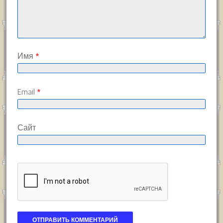
Имя
*
Email
*
Сайт