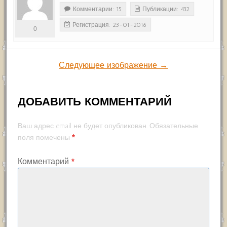
Комментарии: 15
Публикации: 432
Регистрация: 23-01-2016
0
Следующее изображение →
ДОБАВИТЬ КОММЕНТАРИЙ
Ваш адрес email не будет опубликован.
Обязательные
*
поля помечены
Комментарий
*