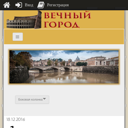
Вход
Регистрация
Боковая колонка
18.12.2016