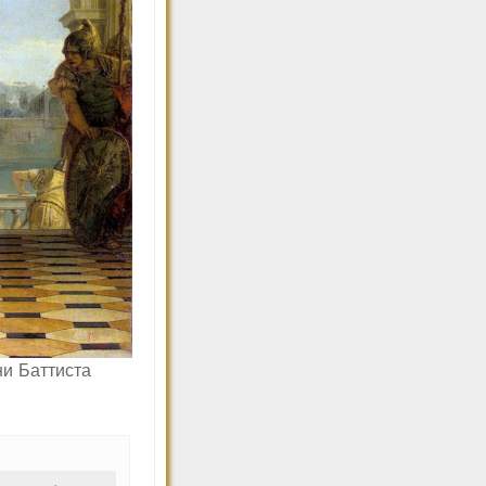
ни Баттиста