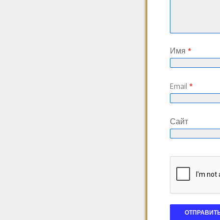
Имя
*
Email
*
Сайт