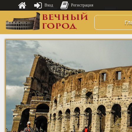
Вход
Регистрация
Гл