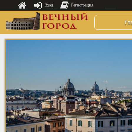
Вход
Регистрация
Гл