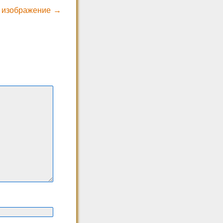
 изображение →