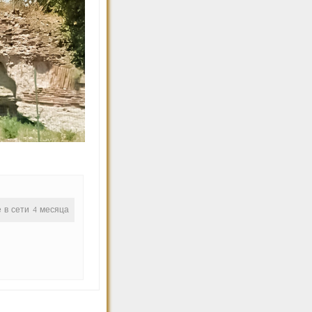
е в сети 4 месяца