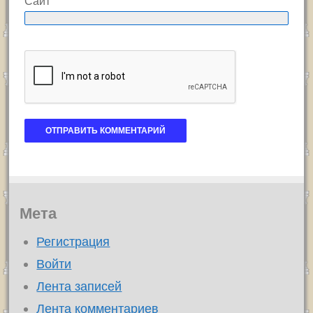
Сайт
Мета
Регистрация
Войти
Лента записей
Лента комментариев