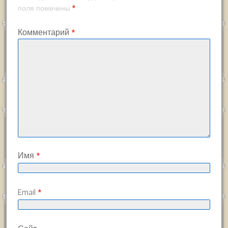
*
поля помечены
Комментарий
*
Имя
*
Email
*