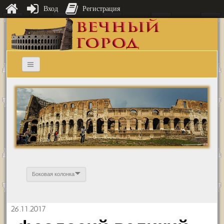
Вход
Регистрация
Боковая колонка
26.11.2017