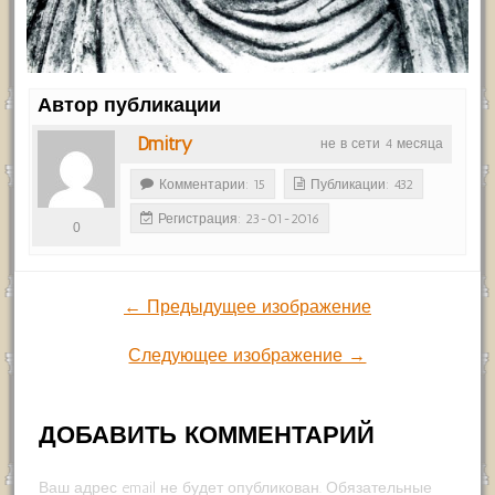
Автор публикации
Dmitry
не в сети 4 месяца
Комментарии: 15
Публикации: 432
Регистрация: 23-01-2016
0
← Предыдущее изображение
Следующее изображение →
ДОБАВИТЬ КОММЕНТАРИЙ
Ваш адрес email не будет опубликован.
Обязательные