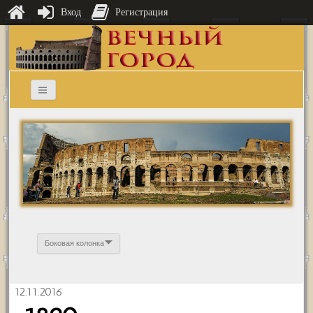
Вход
Регистрация
Боковая колонка
12.11.2016