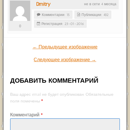
Dmitry
не в сети 4 месяца
Комментарии: 15
Публикации: 432
Регистрация: 23-01-2016
0
← Предыдущее изображение
Следующее изображение →
ДОБАВИТЬ КОММЕНТАРИЙ
Ваш адрес email не будет опубликован.
Обязательные
*
поля помечены
Комментарий
*