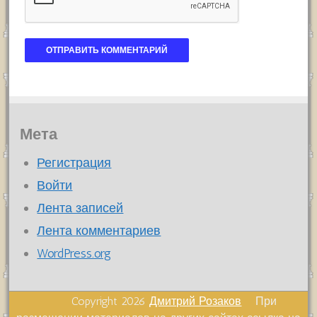
Мета
Регистрация
Войти
Лента записей
Лента комментариев
WordPress.org
Copyright 2026
Дмитрий Розаков
При