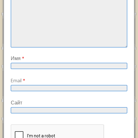
Имя
*
Email
*
Сайт