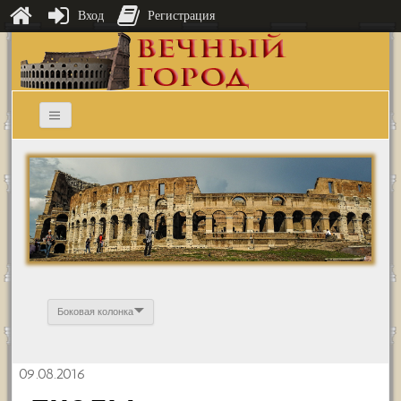
Вход
Регистрация
Боковая колонка
09.08.2016