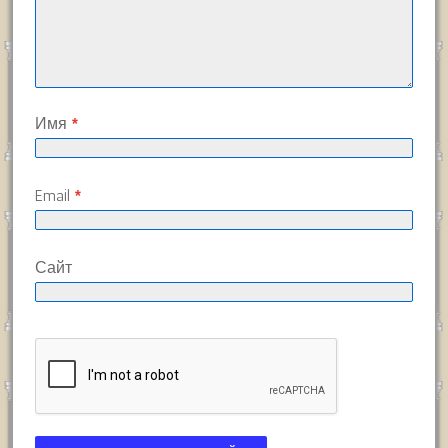
Имя
*
Email
*
Сайт