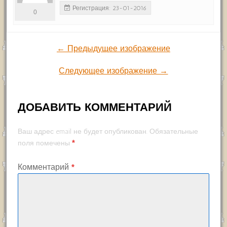
Регистрация: 23-01-2016
0
← Предыдущее изображение
Следующее изображение →
ДОБАВИТЬ КОММЕНТАРИЙ
Ваш адрес email не будет опубликован.
Обязательные
*
поля помечены
Комментарий
*