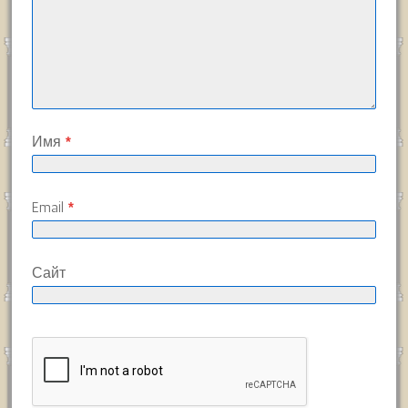
Имя
*
Email
*
Сайт