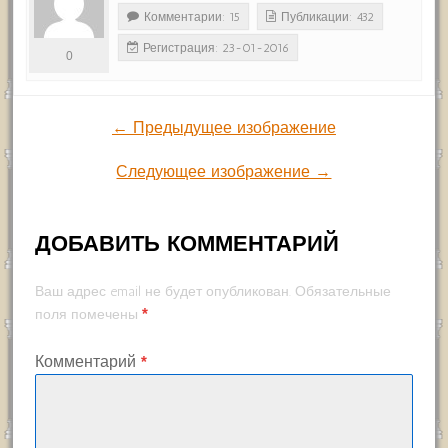
Комментарии: 15
Публикации: 432
Регистрация: 23-01-2016
0
← Предыдущее изображение
Следующее изображение →
ДОБАВИТЬ КОММЕНТАРИЙ
Ваш адрес email не будет опубликован.
Обязательные
*
поля помечены
Комментарий
*