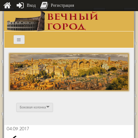
Вход
Регистрация
Боковая колонка
04.09.2017