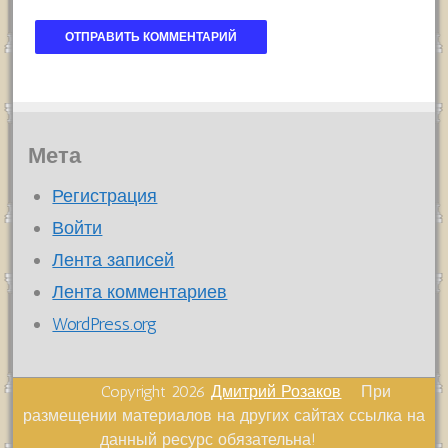
Мета
Регистрация
Войти
Лента записей
Лента комментариев
WordPress.org
Copyright 2026
Дмитрий Розаков
При
размещении материалов на других сайтах ссылка на
данный ресурс обязательна!