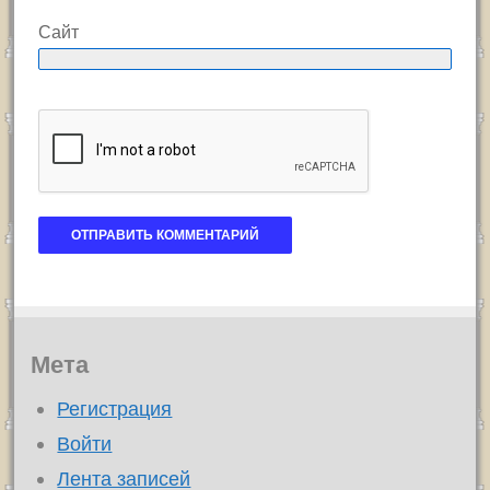
Сайт
Мета
Регистрация
Войти
Лента записей