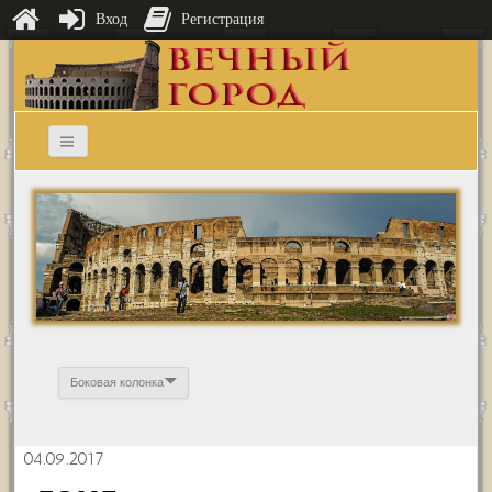
Вход
Регистрация
Боковая колонка
04.09.2017