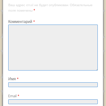
Ваш адрес email не будет опубликован.
Обязательные
*
поля помечены
Комментарий
*
Имя
*
Email
*