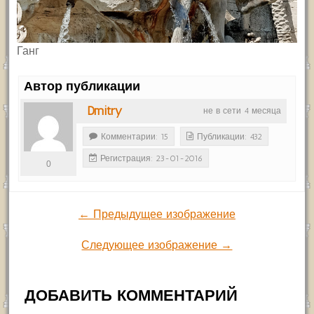
Ганг
Автор публикации
Dmitry
не в сети 4 месяца
Комментарии: 15
Публикации: 432
Регистрация: 23-01-2016
0
← Предыдущее изображение
Следующее изображение →
ДОБАВИТЬ КОММЕНТАРИЙ