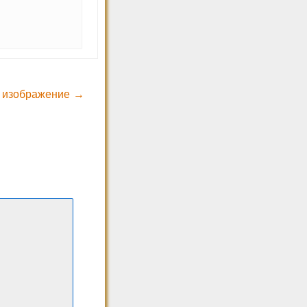
 изображение →