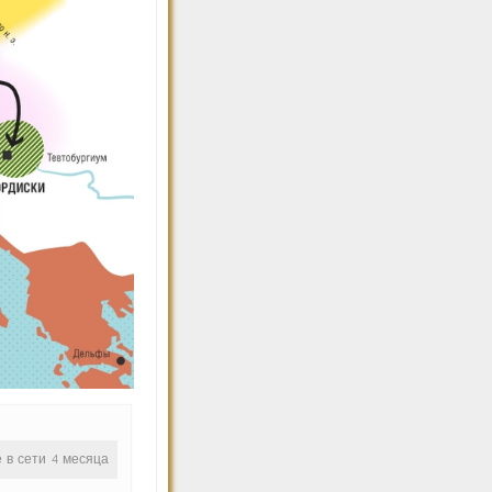
е в сети 4 месяца