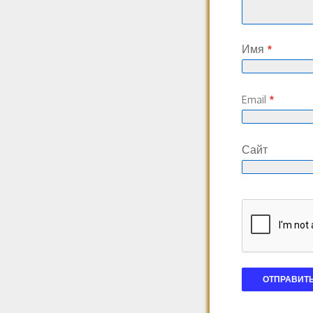
Имя
*
Email
*
Сайт