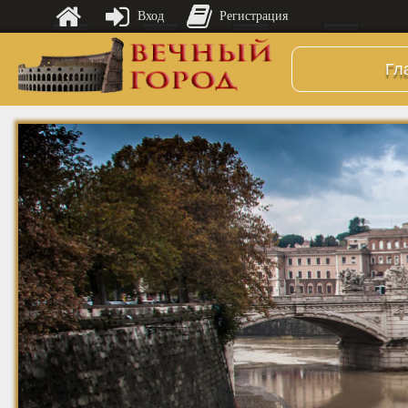
Вход
Регистрация
Гл