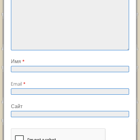
Имя
*
Email
*
Сайт