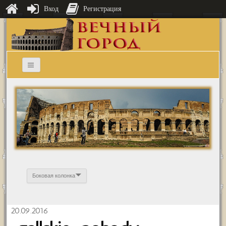
Вход
Регистрация
Боковая колонка
20.09.2016