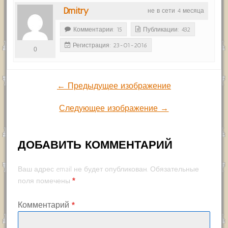
Dmitry
не в сети 4 месяца
Комментарии: 15
Публикации: 432
Регистрация: 23-01-2016
0
← Предыдущее изображение
Следующее изображение →
ДОБАВИТЬ КОММЕНТАРИЙ
Ваш адрес email не будет опубликован.
Обязательные
*
поля помечены
Комментарий
*