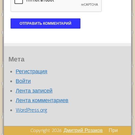
Мета
Регистрация
Войти
Лента записей
Лента комментариев
WordPress.org
Copyright 2026
Дмитрий Розаков
При