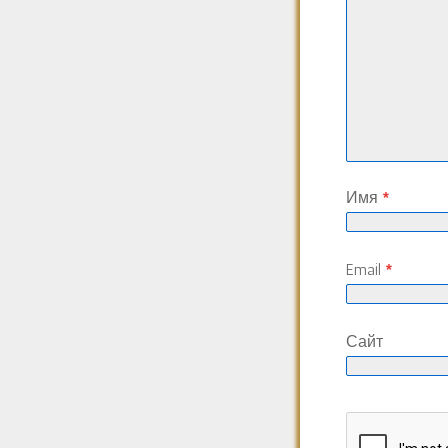
Имя
*
Email
*
Сайт