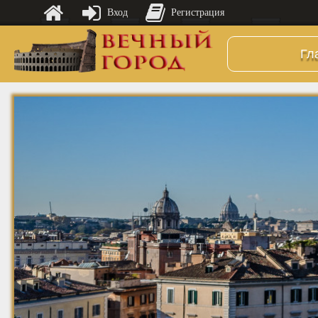
Вход
Регистрация
Гл