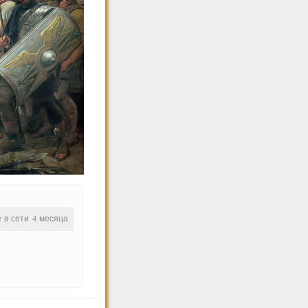
е в сети 4 месяца