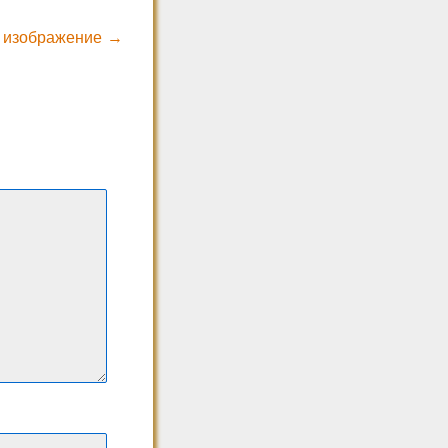
 изображение →