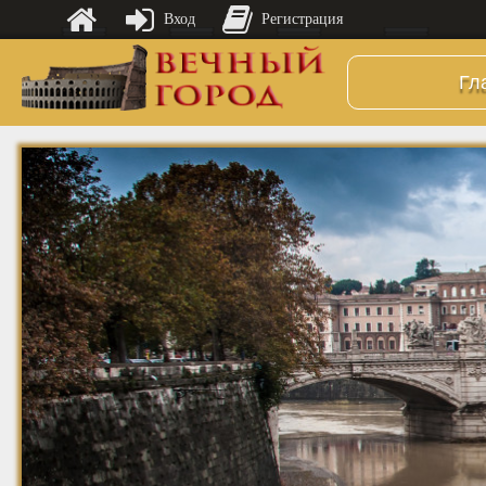
Вход
Регистрация
Гл